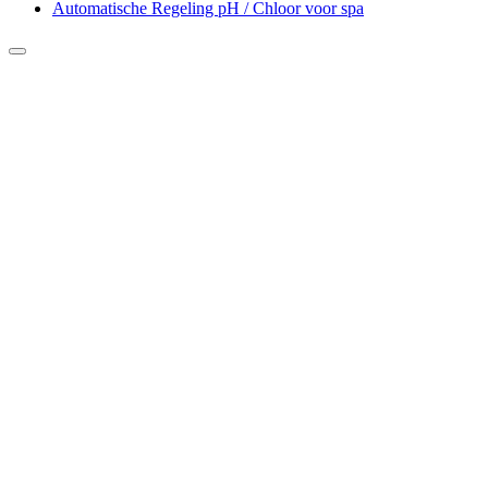
Automatische Regeling pH / Chloor voor spa