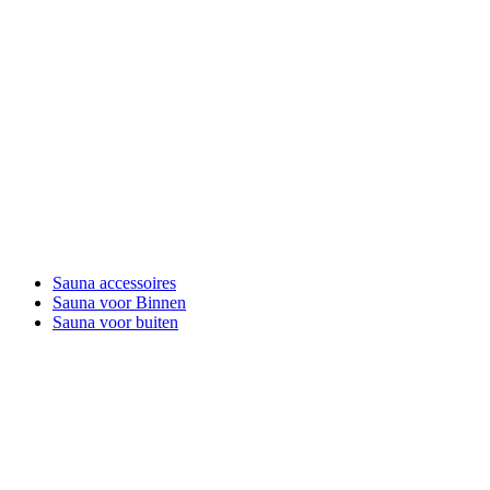
Sauna accessoires
Sauna voor Binnen
Sauna voor buiten