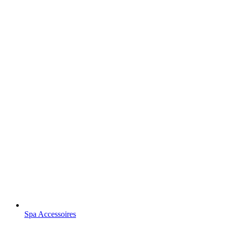
Spa Accessoires