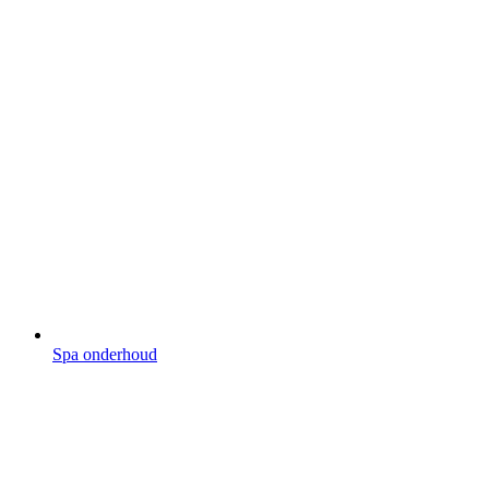
Spa onderhoud