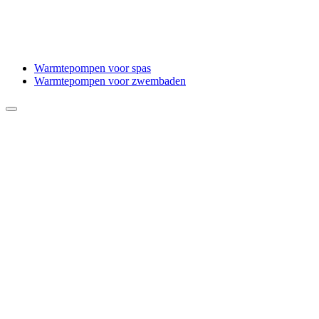
Warmtepompen voor spas
Warmtepompen voor zwembaden