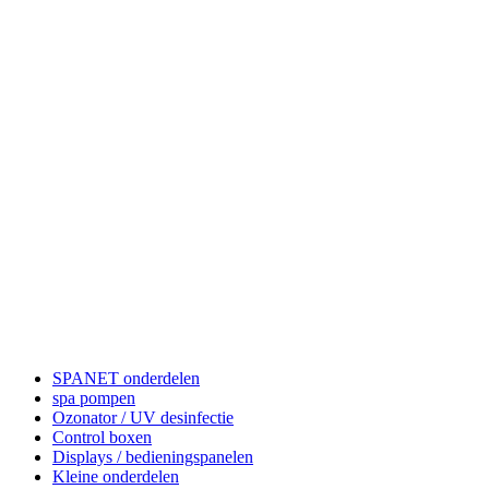
SPANET onderdelen
spa pompen
Ozonator / UV desinfectie
Control boxen
Displays / bedieningspanelen
Kleine onderdelen