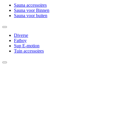
Sauna accessoires
Sauna voor Binnen
Sauna voor buiten
Diverse
Fatboy
Sup E-motion
Tuin accessoires