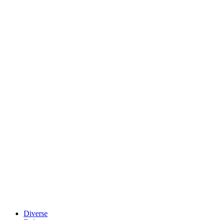
Diverse